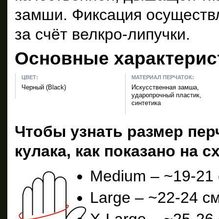
замши. Фиксация осуществл
за счёт велкро-липучки.
Основные характерис
ЦВЕТ:
МАТЕРИАЛ ПЕРЧАТОК:
Черный (Black)
Искусственная замша,
ударопрочный пластик,
синтетика
Чтобы узнать размер пер
кулака, как показано на с
Medium – ~19-21 
Large – ~22-24 см