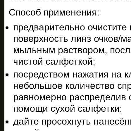
Способ применения:
предварительно очистите
поверхность линз очков/м
мыльным раствором, после
чистой салфеткой;
посредством нажатия на 
небольшое количество спр
равномерно распределив с
помощи сухой салфетки;
дайте просохнуть нанесён