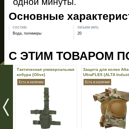
одной минуты.
Основные характерис
СОСТАВ:
ОБЪЕМ (МЛ):
Вода, полимеры
20
С ЭТИМ ТОВАРОМ П
Тактическая универсальная
Защита для колен Alta
кобура (Olive)
UltraFLEX (ALTA Indust
(Multicam)
Есть в наличии
Есть в наличии