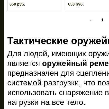
650 руб.
650 руб.
←
1
Тактические оруже
Для людей, имеющих оружи
является
оружейный реме
предназначен для сцеплени
системой разгрузки, что по
использовать снаряжение в
нагрузки на все тело.