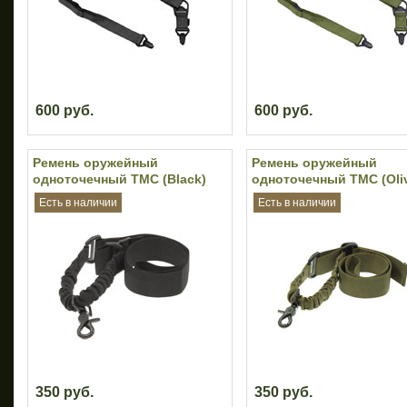
600 руб.
600 руб.
Ремень оружейный
Ремень оружейный
одноточечный TMC (Black)
одноточечный TMC (Oli
Есть в наличии
Есть в наличии
350 руб.
350 руб.