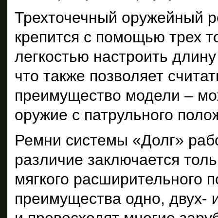
Трехточечный оружейный ре
крепится с помощью трех т
легкостью настроить длину
что также позволяет счита
преимущество модели – мо
оружие с патрульного поло
Ремни системы «Долг» рабо
различие заключается толь
мягкого расширительного п
преимущества одно, двух- 