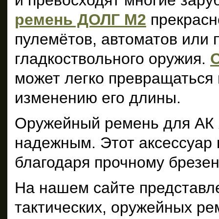
и превосходят многие зар
ремень ДОЛГ М2
прекрасн
пулемётов, автоматов или 
гладкоствольного оружия.
может легко превращаться 
изменению его длины.
Оружейный ремень для АК 
надежным. Этот аксессуар 
благодаря прочному брезен
На нашем сайте представл
тактических, оружейных ре