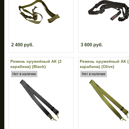
2 400 руб.
3 600 руб.
Ремень оружейный АК (2
Ремень оружейный АК (
карабина) (Black)
карабина) (Olive)
Нет в наличии
Нет в наличии