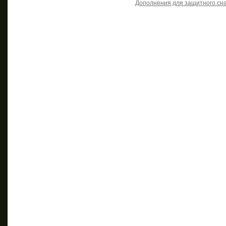
Дополнения для защитного сн