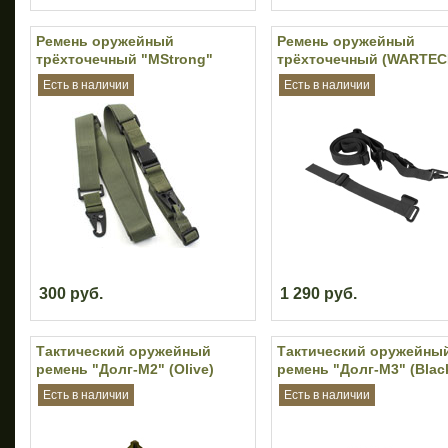
Ремень оружейный
Ремень оружейный
трёхточечный "MStrong"
трёхточечный (WARTEC
(Olive)
(Black)
Есть в наличии
Есть в наличии
300 руб.
1 290 руб.
Тактический оружейный
Тактический оружейны
ремень "Долг-М2" (Olive)
ремень "Долг-М3" (Blac
Есть в наличии
Есть в наличии