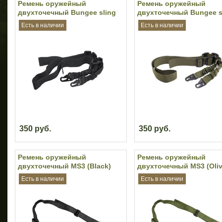
Ремень оружейный
Ремень оружейный
двухточечный Bungee sling
двухточечный Bungee s
(Black)
(Olive)
Есть в наличии
Есть в наличии
350 руб.
350 руб.
Ремень оружейный
Ремень оружейный
двухточечный MS3 (Black)
двухточечный MS3 (Oliv
Есть в наличии
Есть в наличии