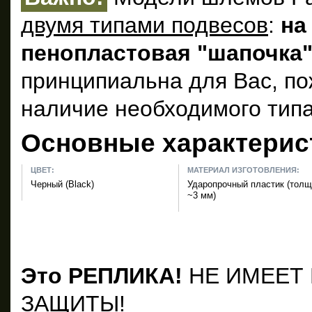
двумя типами подвесов
:
на
пенопластовая "шапочка
принципиальна для Вас, по
наличие необходимого типа
Основные характерис
ЦВЕТ:
МАТЕРИАЛ ИЗГОТОВЛЕНИЯ:
Черный (Black)
Ударопрочный пластик (тол
~3 мм)
Это РЕПЛИКА!
НЕ ИМЕЕТ
ЗАЩИТЫ!