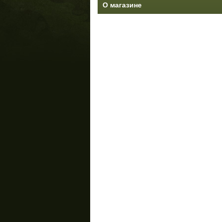
О магазине