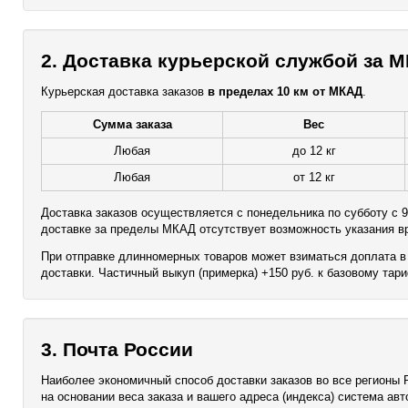
2. Доставка курьерской службой за 
Курьерская доставка заказов
в пределах 10 км от МКАД
.
Сумма заказа
Вес
Любая
до 12 кг
Любая
от 12 кг
Доставка заказов осуществляется с понедельника по субботу с 9
доставке за пределы МКАД отсутствует возможность указания в
При отправке длинномерных товаров может взиматься доплата в 
доставки. Частичный выкуп (примерка) +150 руб. к базовому тар
3. Почта России
Наиболее экономичный способ доставки заказов во все регионы 
на основании веса заказа и вашего адреса (индекса) система ав