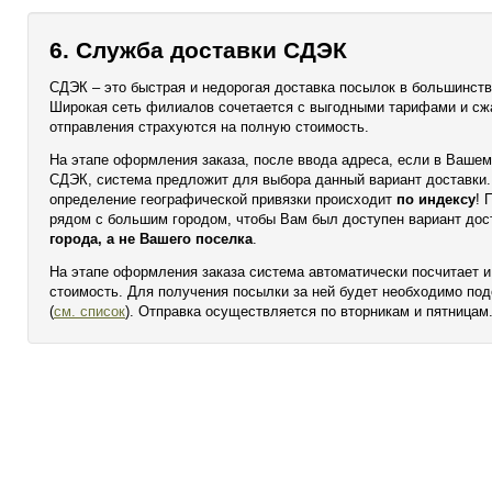
6. Служба доставки СДЭК
СДЭК – это быстрая и недорогая доставка посылок в большинств
Широкая сеть филиалов сочетается с выгодными тарифами и сж
отправления страхуются на полную стоимость.
На этапе оформления заказа, после ввода адреса, если в Вашем
СДЭК, система предложит для выбора данный вариант доставки.
определение географической привязки происходит
по индексу
! 
рядом с большим городом, чтобы Вам был доступен вариант дос
города, а не Вашего поселка
.
На этапе оформления заказа система автоматически посчитает и
стоимость. Для получения посылки за ней будет необходимо под
(
см. список
). Отправка осуществляется по вторникам и пятницам