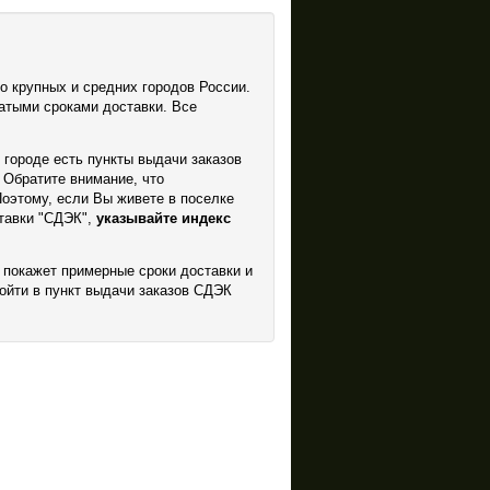
о крупных и средних городов России.
атыми сроками доставки. Все
 городе есть пункты выдачи заказов
 Обратите внимание, что
Поэтому, если Вы живете в поселке
тавки "СДЭК",
указывайте индекс
 покажет примерные сроки доставки и
ойти в пункт выдачи заказов СДЭК
.