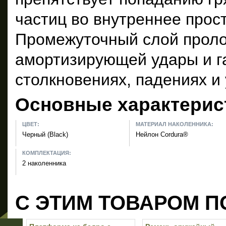
частиц во внутреннее прос
Промежуточный слой проло
амортизирующей удары и г
столкновениях, падениях и 
Основные характерис
ЦВЕТ:
МАТЕРИАЛ НАКОЛЕННИКА:
Черный (Black)
Нейлон Cordura®
КОМПЛЕКТАЦИЯ:
2 наколенника
С ЭТИМ ТОВАРОМ П