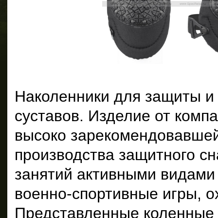
Наколенники для защиты и
суставов. Изделие от компа
высоко зарекомендовавшей
производства защитного с
занятий активными видами 
военно-спортивные игры, ох
Представленные коленные