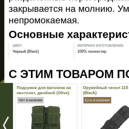
закрывается на молнию. У
непромокаемая.
Основные характерис
ЦВЕТ:
МАТЕРИАЛ ИЗГОТОВЛЕНИЯ:
Черный (Black)
100% полиэстер
С ЭТИМ ТОВАРОМ П
Подсумок для магазина на
Оружейный чехол 115
пистолет, двойной (Olive)
(Black)
Нет в наличии
Есть в наличии