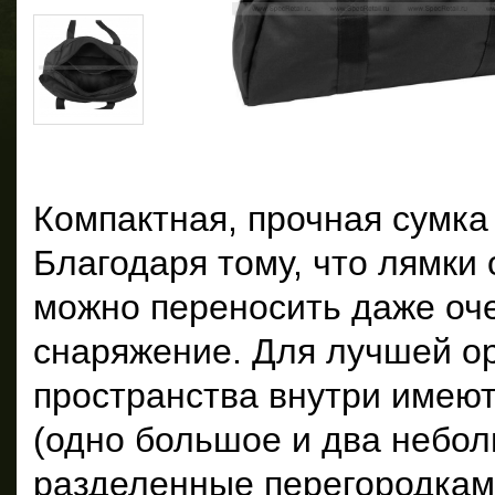
Компактная, прочная сумка
Благодаря тому, что лямки
можно переносить даже оч
снаряжение. Для лучшей о
пространства внутри имеют
(одно большое и два небол
разделенные перегородкам