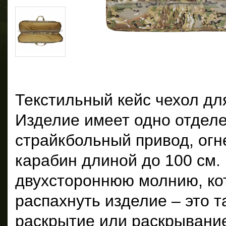
Текстильный кейс чехол дл
Изделие имеет одно отделе
страйкбольный привод, огн
карабин длиной до 100 см.
двухстороннюю молнию, ко
распахнуть изделие – это 
раскрытие или раскрывание