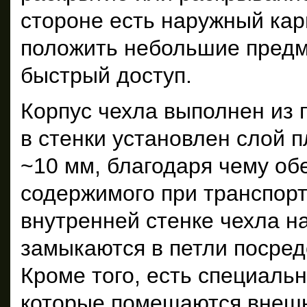
стороне есть наружный кар
положить небольшие предм
быстрый доступ.
Корпус чехла выполнен из 
в стенки установлен слой 
~10 мм, благодаря чему об
содержимого при транспорт
внутренней стенке чехла н
замыкаются в петли посред
Кроме того, есть специаль
которые помещаются внешн