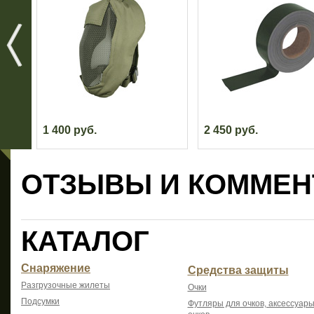
1 400 руб.
2 450 руб.
ОТЗЫВЫ И КОММЕН
КАТАЛОГ
Снаряжение
Средства защиты
Разгрузочные жилеты
Очки
Подсумки
Футляры для очков, аксессуары