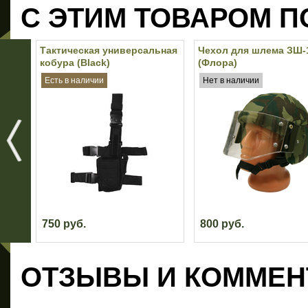
С ЭТИМ ТОВАРОМ П
Тактическая универсальная
Чехол для шлема ЗШ-
кобура (Black)
(Флора)
Есть в наличии
Нет в наличии
750 руб.
800 руб.
ОТЗЫВЫ И КОММЕН