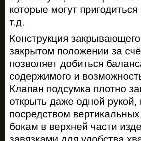
которые могут пригодиться 
т.д.
Конструкция закрывающего 
закрытом положении за счё
позволяет добиться балан
содержимого и возможность
Клапан подсумка плотно за
открыть даже одной рукой, 
посредством вертикальных
бокам в верхней части изд
завязками для удобства хв