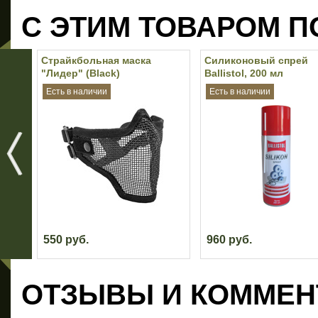
С ЭТИМ ТОВАРОМ П
Страйкбольная маска
Силиконовый спрей
"Лидер" (Black)
Ballistol, 200 мл
Есть в наличии
Есть в наличии
550 руб.
960 руб.
ОТЗЫВЫ И КОММЕН