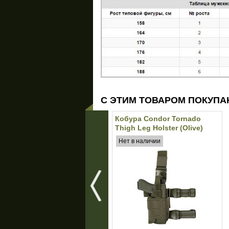
С ЭТИМ ТОВАРОМ ПОКУПА
Кобура Condor Tornado
Thigh Leg Holster (Olive)
Нет в наличии