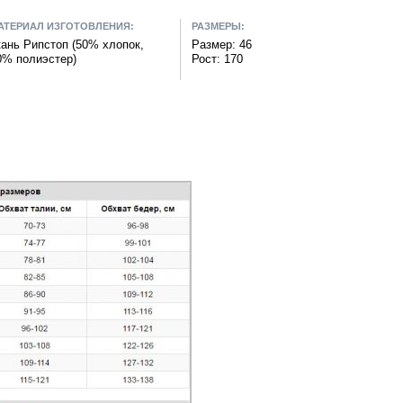
АТЕРИАЛ ИЗГОТОВЛЕНИЯ:
РАЗМЕРЫ:
кань Рипстоп (50% хлопок,
Размер: 46
0% полиэстер)
Рост: 170