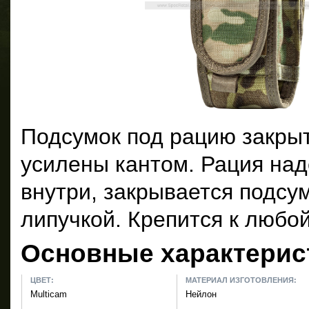
Подсумок под рацию закры
усилены кантом. Рация на
внутри, закрывается подсум
липучкой. Крепится к любо
Основные характерис
ЦВЕТ:
МАТЕРИАЛ ИЗГОТОВЛЕНИЯ:
Multicam
Нейлон