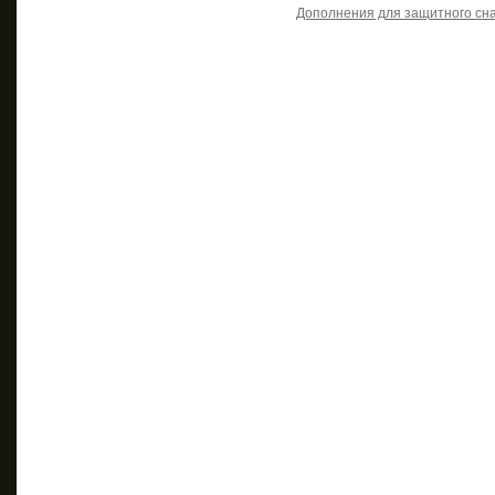
Дополнения для защитного сн