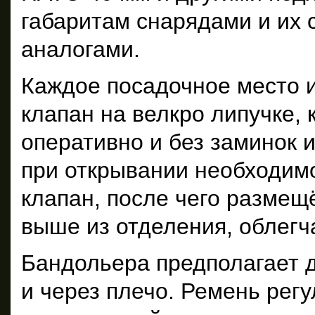
габаритам снарядами и их
аналогами.
Каждое посадочное место
клапан на велкро липучке, 
оперативно и без заминок и
при открывании необходимо
клапан, после чего размещ
выше из отделения, облегч
Бандольера предполагает д
и через плечо. Ремень регу