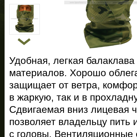
Удобная, легкая балаклава
материалов. Хорошо облега
защищает от ветра, комфор
в жаркую, так и в прохладн
Сдвигаемая вниз лицевая 
позволяет владельцу пить и
с головы. Вентиляционные 