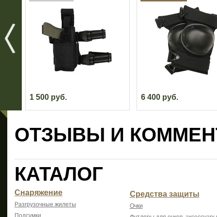
1 500 руб.
6 400 руб.
ОТЗЫВЫ И КОММЕН
КАТАЛОГ
Снаряжение
Средства защиты
Разгрузочные жилеты
Очки
Подсумки
Футляры для очков, аксессуары