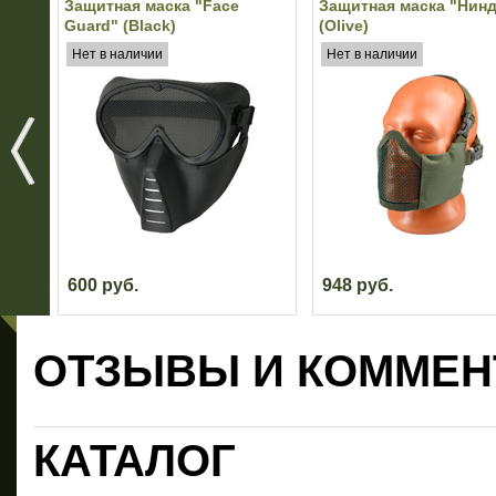
Защитная маска "Face
Защитная маска "Нинд
Guard" (Black)
(Olive)
Нет в наличии
Нет в наличии
600 руб.
948 руб.
ОТЗЫВЫ И КОММЕН
КАТАЛОГ