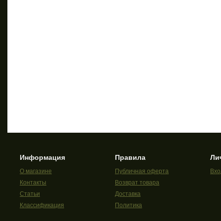
Информация
Правила
Ли
О магазине
Публичная оферта
Вхо
Контакты
Возврат товара
Статьи
Доставка
Классификация
Политика
конфиденциальности