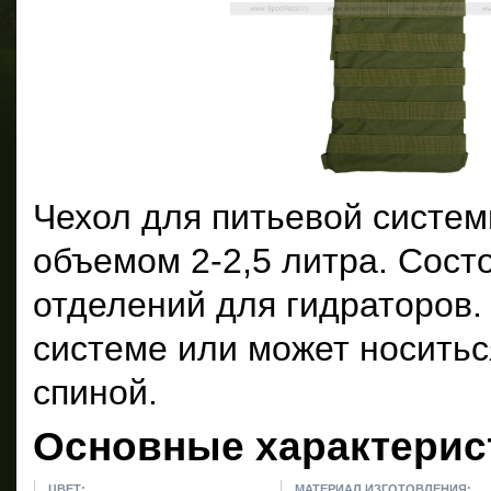
Чехол для питьевой систем
объемом 2-2,5 литра. Состо
отделений для гидраторов.
системе или может носитьс
спиной.
Основные характерис
ЦВЕТ:
МАТЕРИАЛ ИЗГОТОВЛЕНИЯ: