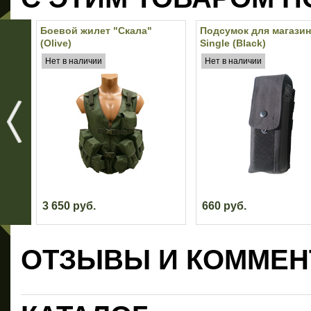
Боевой жилет "Скала"
Подсумок для магази
(Olive)
Single (Black)
Нет в наличии
Нет в наличии
3 650 руб.
660 руб.
ОТЗЫВЫ И КОММЕН