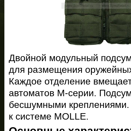
Двойной модульный подсум
для размещения оружейных
Каждое отделение вмещает 
автоматов М-серии. Подсу
бесшумными креплениями. 
к системе MOLLE.
Основные характерис