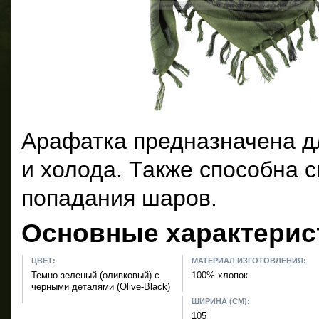
Арафатка предназначена д
и холода. Также способна с
попадания шаров.
Основные характерис
ЦВЕТ:
МАТЕРИАЛ ИЗГОТОВЛЕНИЯ:
Темно-зеленый (оливковый) с
100% хлопок
черными деталями (Olive-Black)
ШИРИНА (СМ):
105