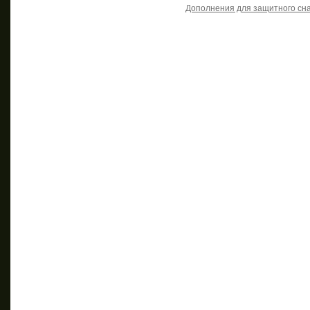
Дополнения для защитного сн