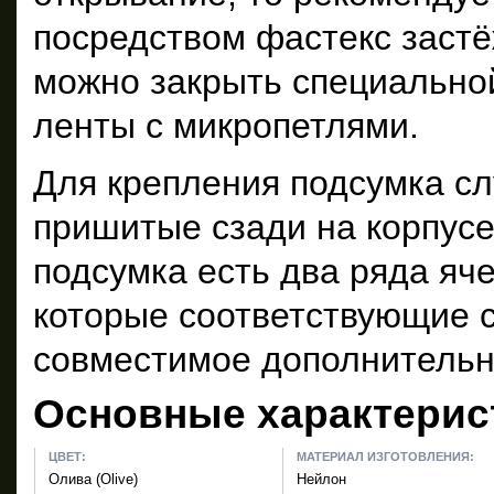
посредством фастекс застёж
можно закрыть специальной
ленты с микропетлями.
Для крепления подсумка с
пришитые сзади на корпусе
подсумка есть два ряда яч
которые соответствующие 
совместимое дополнительн
Основные характерис
ЦВЕТ:
МАТЕРИАЛ ИЗГОТОВЛЕНИЯ:
Олива (Olive)
Нейлон