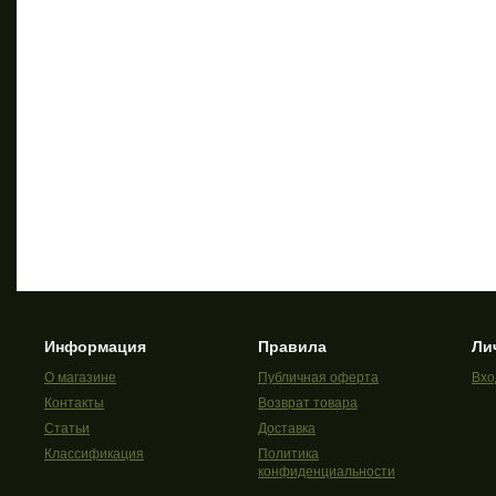
Информация
Правила
Ли
О магазине
Публичная оферта
Вхо
Контакты
Возврат товара
Статьи
Доставка
Классификация
Политика
конфиденциальности