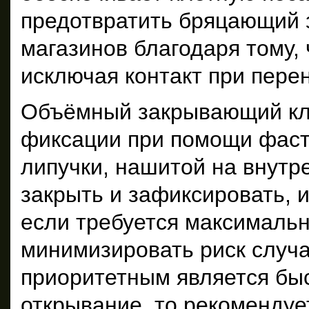
предотвратить бряцающий 
магазинов благодаря тому, 
исключая контакт при перен
Объёмный закрывающий кл
фиксации при помощи фасте
липучки, нашитой на внутр
закрыть и зафиксировать, и
если требуется максимальн
минимизировать риск случа
приоритетным является бы
открывание, то рекомендуе