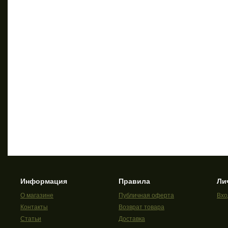
Информация
Правила
Ли
О магазине
Публичная оферта
Вхо
Контакты
Возврат товара
Статьи
Доставка