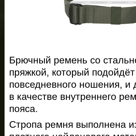
Брючный ремень со стальн
пряжкой, который подойдёт
повседневного ношения, и 
в качестве внутреннего ре
пояса.
Стропа ремня выполнена из