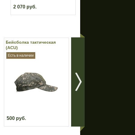
2 070 руб.
Бейсболка тактическая
Бейсболка тактическая
(ACU)
(Digital Woodland)
Есть в наличии
Есть в наличии
500 руб.
500 руб.