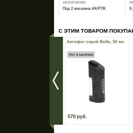
НАЗНАЧЕНИЕ:
Р
Под 2 магазина АК/РПК
8,
С ЭТИМ ТОВАРОМ ПОКУПА
Антифог спрей Bolle, 30 мл
Нет в наличии
570 руб.