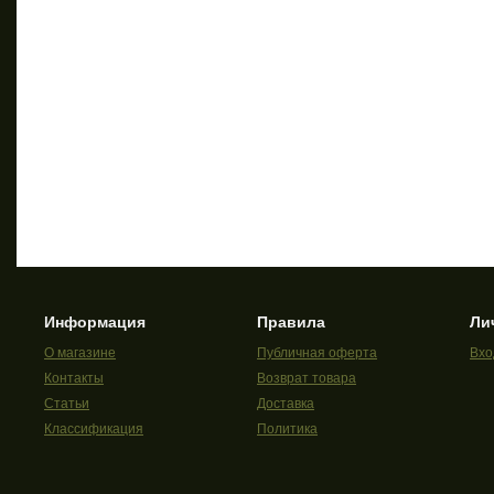
Информация
Правила
Ли
О магазине
Публичная оферта
Вхо
Контакты
Возврат товара
Статьи
Доставка
Классификация
Политика
конфиденциальности