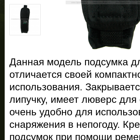
Данная модель подсумка д
отличается своей компактн
использования. Закрываетс
липучку, имеет люверс для 
очень удобно для использо
снаряжения в непогоду. Кр
подсумок при помощи ремеш