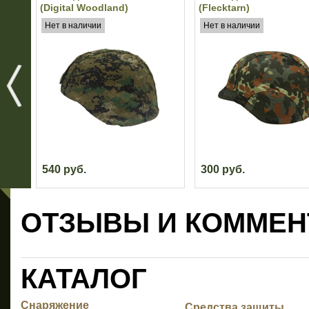
(Digital Woodland)
(Flecktarn)
Нет в наличии
Нет в наличии
540 руб.
300 руб.
ОТЗЫВЫ И КОММЕН
КАТАЛОГ
Снаряжение
Средства защиты