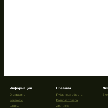
Информация
Правила
Ли
О магазине
Публичная оферта
Вхо
Контакты
Возврат товара
Статьи
Доставка