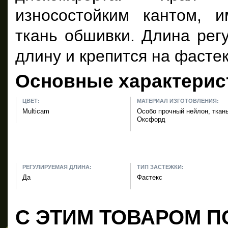
износостойким кантом, и
ткань обшивки. Длина рег
длину и крепится на фастек
Основные характерис
ЦВЕТ:
МАТЕРИАЛ ИЗГОТОВЛЕНИЯ:
Multicam
Особо прочный нейлон, ткан
Оксфорд
РЕГУЛИРУЕМАЯ ДЛИНА:
ТИП ЗАСТЕЖКИ:
Да
Фастекс
С ЭТИМ ТОВАРОМ П