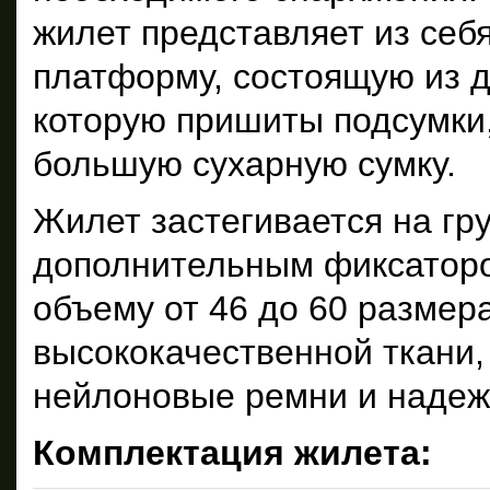
жилет представляет из себ
платформу, состоящую из д
которую пришиты подсумки,
большую сухарную сумку.
Жилет застегивается на гру
дополнительным фиксаторов
объему от 46 до 60 размер
высококачественной ткани
нейлоновые ремни и надеж
Комплектация жилета: