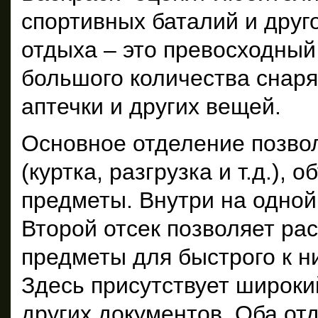
спортивных баталий и друго
отдыха – это превосходный
большого количества снаря
аптечки и других вещей.
Основное отделение позво
(куртка, разгрузка и т.д.), 
предметы. Внутри на одной 
Второй отсек позволяет ра
предметы для быстрого к ни
Здесь присутствует широки
других документов. Оба от