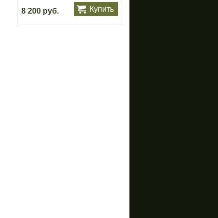
Купить
8 200 руб.