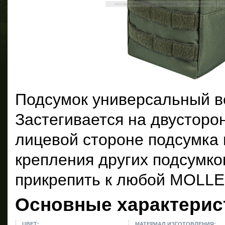
Подсумок универсальный в
Застегивается на двустор
лицевой стороне подсумка
крепления других подсумко
прикрепить к любой MOLLE
Основные характерис
ЦВЕТ:
МАТЕРИАЛ ИЗГОТОВЛЕНИЯ: