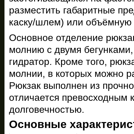
разместить габаритные пр
каску/шлем) или объёмную 
Основное отделение рюкзак
молнию с двумя бегунками, 
гидратор. Кроме того, рюкз
молнии, в которых можно 
Рюкзак выполнен из прочно
отличается превосходным к
долговечностью.
Основные характерис