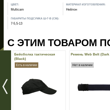
ЦВЕТ:
МАТЕРИАЛ ИЗГОТОВЛЕНИЯ:
Multicam
Нейлон
ГАБАРИТЫ ПОДСУМКА Ш-Г-В (СМ):
7-5,5-13
С ЭТИМ ТОВАРОМ П
Бейсболка тактическая
Ремень Web Belt (Dark
(Black)
Есть в наличии
Нет в наличии