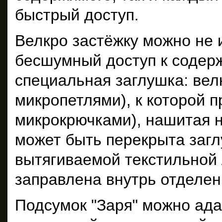
быстрый доступ.
Велкро застёжку можно не 
бесшумный доступ к содер
специальная заглушка: вел
микропетлями), к которой п
микрокрючками), нашитая н
может быть перекрыта загл
вытягиваемой текстильной 
заправлена внутрь отделен
Подсумок "Заря" можно ада