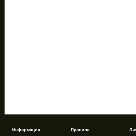
Информация
Правила
Ли