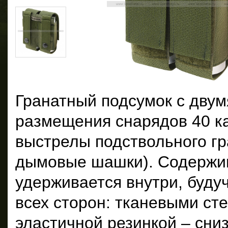
Гранатный подсумок с двум
размещения снарядов 40 ка
выстрелы подствольного гр
дымовые шашки). Содержи
удерживается внутри, буду
всех сторон: тканевыми сте
эластичной резинкой – сниз