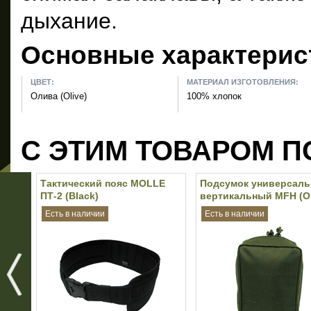
дыхание.
Основные характерис
ЦВЕТ:
МАТЕРИАЛ ИЗГОТОВЛЕНИЯ:
Олива (Olive)
100% хлопок
С ЭТИМ ТОВАРОМ П
Тактический пояс MOLLE
Подсумок универсал
ПТ-2 (Black)
вертикальный MFH (Ol
Есть в наличии
Есть в наличии