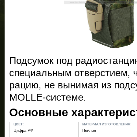
Подсумок под радиостанци
специальным отверстием, 
рацию, не вынимая из подс
MOLLE-системе.
Основные характерис
ЦВЕТ:
МАТЕРИАЛ ИЗГОТОВЛЕНИЯ:
Цифра РФ
Нейлон