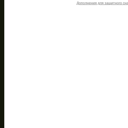
Дополнения для защитного сн