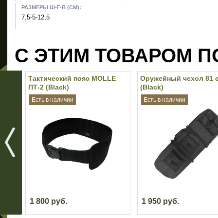
РАЗМЕРЫ Ш-Г-В (СМ):
7,5-5-12,5
С ЭТИМ ТОВАРОМ П
Тактический пояс MOLLE
Оружейный чехол 81 
ПТ-2 (Black)
(Black)
Есть в наличии
Есть в наличии
1 800 руб.
1 950 руб.