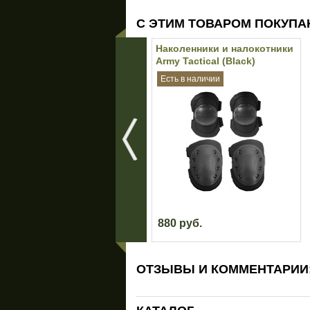
С ЭТИМ ТОВАРОМ ПОКУПА
Наколенники и налокотники
Army Tactical (Black)
Есть в наличии
880 руб.
ОТЗЫВЫ И КОММЕНТАРИИ