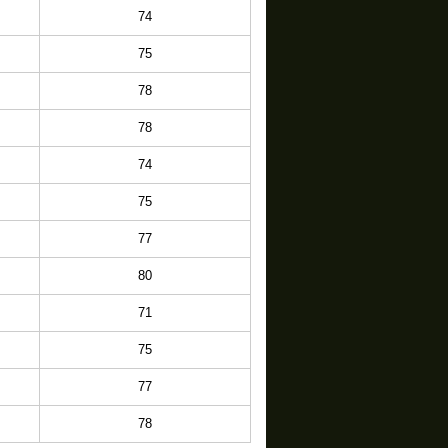
74
75
78
78
74
75
77
80
71
75
77
78