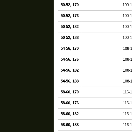
50-52, 170
100-
50-52, 176
100-
50-52, 182
100-
50-52, 188
100-
54-56, 170
108-
54-56, 176
108-
54-56, 182
108-
54-56, 188
108-
58-60, 170
116-
58-60, 176
116-
58-60, 182
116-
58-60, 188
116-