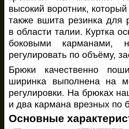
высокий воротник, который
также вшита резинка для 
в области талии. Куртка о
боковыми карманами, 
регулировать по объёму, за
Брюки качественно поши
ширинка выполнена на м
регулировки. На брюках на
и два кармана врезных по 
Основные характерис