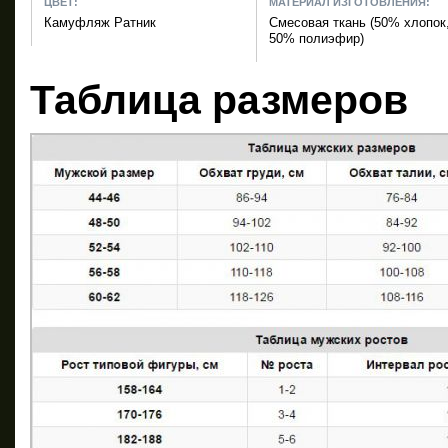
ЦВЕТ:
МАТЕРИАЛ ИЗГОТОВЛЕНИЯ:
Камуфляж Ратник
Смесовая ткань (50% хлопок
50% полиэфир)
Таблица размеров