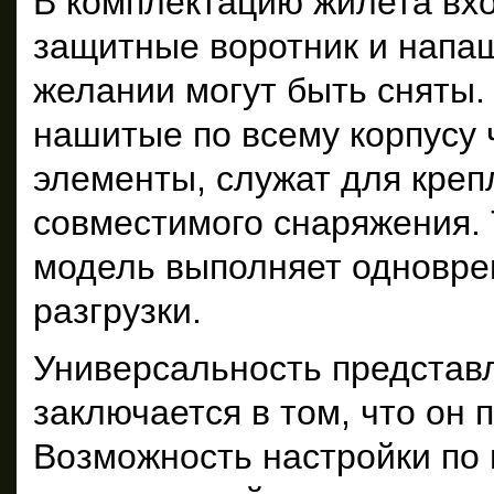
В комплектацию жилета вх
защитные воротник и напаш
желании могут быть сняты
нашитые по всему корпусу 
элементы, служат для крепл
совместимого снаряжения.
модель выполняет одновре
разгрузки.
Универсальность представ
заключается в том, что он 
Возможность настройки по 