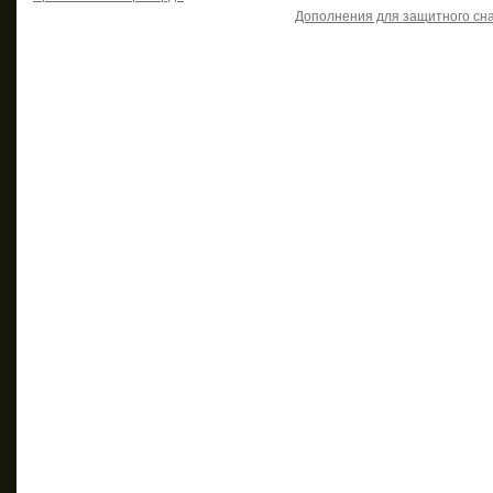
Дополнения для защитного сн