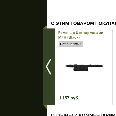
С ЭТИМ ТОВАРОМ ПОКУПА
Ремень с 6-ю карманами
MFH (Black)
Нет в наличии
1 157 руб.
ОТЗЫВЫ И КОММЕНТАРИИ