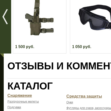
1 500 руб.
1 050 руб.
ОТЗЫВЫ И КОММЕН
КАТАЛОГ
Снаряжение
Средства защиты
Разгрузочные жилеты
Очки
Подсумки
Футляры для очков, аксессуары