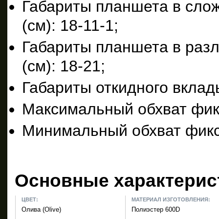
Габариты планшета в сло
(см): 18-11-1;
Габариты планшета в раз
(см): 18-21;
Габариты откидного вклады
Максимальный обхват фик
Минимальный обхват фикс
Основные характерис
ЦВЕТ:
МАТЕРИАЛ ИЗГОТОВЛЕНИЯ:
Олива (Olive)
Полиэстер 600D