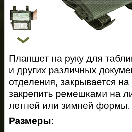
Планшет на руку для табли
и других различных докуме
отделения, закрывается на
закрепить ремешками на л
летней или зимней формы.
Размеры
: