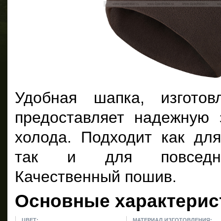
Удобная шапка, изготов
предоставляет надежную 
холода. Подходит как для
так и для повседне
Качественный пошив.
Основные характерис
ЦВЕТ:
МАТЕРИАЛ ИЗГОТОВЛЕНИЯ: