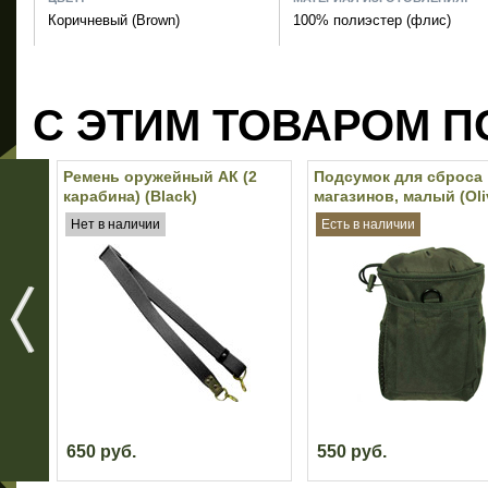
Коричневый (Brown)
100% полиэстер (флис)
С ЭТИМ ТОВАРОМ П
Ремень оружейный АК (2
Подсумок для сброса
карабина) (Black)
магазинов, малый (Oli
Нет в наличии
Есть в наличии
650 руб.
550 руб.