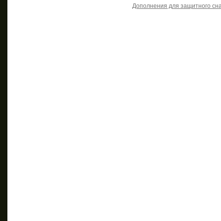
Дополнения для защитного сн