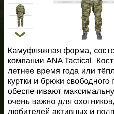
Камуфляжная форма, состоя
компании ANA Tactical. Ко
летнее время года или тёп
куртки и брюки свободного
обеспечивают максимальну
очень важно для охотнико
любителей активных и под