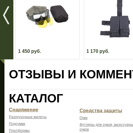
1 450 руб.
1 170 руб.
ОТЗЫВЫ И КОММЕН
КАТАЛОГ
Снаряжение
Средства защиты
Разгрузочные жилеты
Очки
Подсумки
Футляры для очков, аксессуары
очков
Платформы