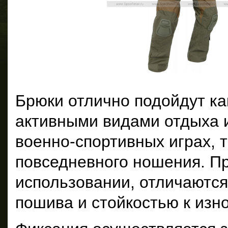
Брюки отлично подойдут ка
активными видами отдыха и
военно-спортивных играх, т
повседневного ношения. П
использовании, отличаютс
пошива и стойкостью к изно