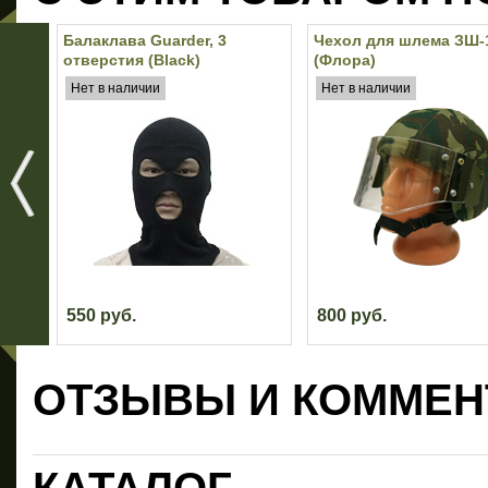
Балаклава Guarder, 3
Чехол для шлема ЗШ-
отверстия (Black)
(Флора)
Нет в наличии
Нет в наличии
550 руб.
800 руб.
ОТЗЫВЫ И КОММЕН