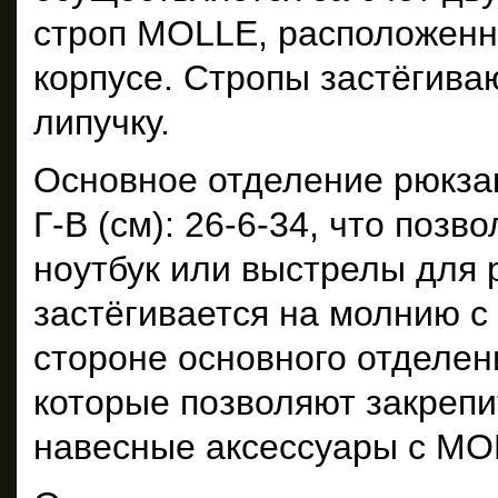
строп MOLLE, расположенн
корпусе. Стропы застёгива
липучку.
Основное отделение рюкза
Г-В (см): 26-6-34, что позв
ноутбук или выстрелы для 
застёгивается на молнию с
стороне основного отделе
которые позволяют закрепи
навесные аксессуары с MO