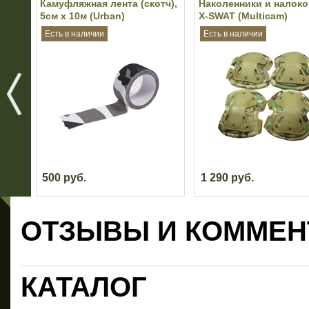
Камуфляжная лента (скотч),
Наколенники и налоко
5см х 10м (Urban)
X-SWAT (Multicam)
Есть в наличии
Есть в наличии
500 руб.
1 290 руб.
ОТЗЫВЫ И КОММЕН
КАТАЛОГ