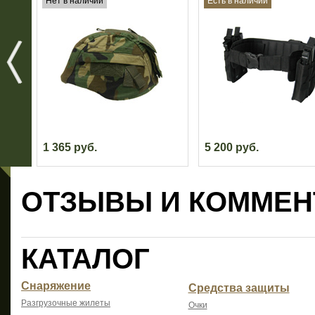
Нет в наличии
Есть в наличии
1 365 руб.
5 200 руб.
ОТЗЫВЫ И КОММЕН
КАТАЛОГ
Снаряжение
Средства защиты
Разгрузочные жилеты
Очки