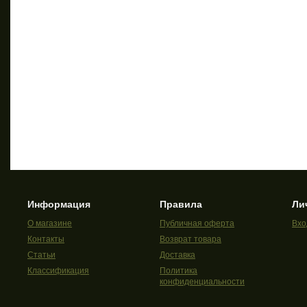
Информация
Правила
Ли
О магазине
Публичная оферта
Вхо
Контакты
Возврат товара
Статьи
Доставка
Классификация
Политика
конфиденциальности