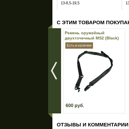
13-8,5-19,5
1
С ЭТИМ ТОВАРОМ ПОКУПА
Ремень оружейный
двухточечный MS2 (Black)
Есть в наличии
600 руб.
ОТЗЫВЫ И КОММЕНТАРИИ