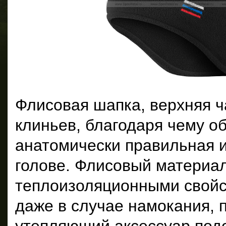
Флисовая шапка, верхняя ч
клиньев, благодаря чему о
анатомически правильная и
голове. Флисовый материа
теплоизоляционными свойс
даже в случае намокания, 