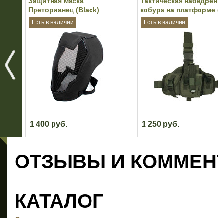
Защитная маска
Тактическая набедрен
Преторианец (Black)
кобура на платформе (
Есть в наличии
Есть в наличии
1 400 руб.
1 250 руб.
ОТЗЫВЫ И КОММЕН
КАТАЛОГ