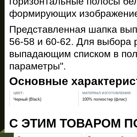
горизонтальные полосы бело
формирующих изображение 
Представленная шапка вып
56-58 и 60-62. Для выбора
выпадающим списком в пол
параметры".
Основные характерис
ЦВЕТ:
МАТЕРИАЛ ИЗГОТОВЛЕНИЯ:
Черный (Black)
100% полиэстер (флис)
С ЭТИМ ТОВАРОМ П