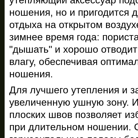
утепляющий аксессуар подо
ношения, но и пригодится 
отдыха на открытом воздух
зимнее время года: пориста
"дышать" и хорошо отводи
влагу, обеспечивая оптима
ношения.
Для лучшего утепления и з
увеличенную ушную зону. И
плоских швов позволяет из
при длительном ношении. 