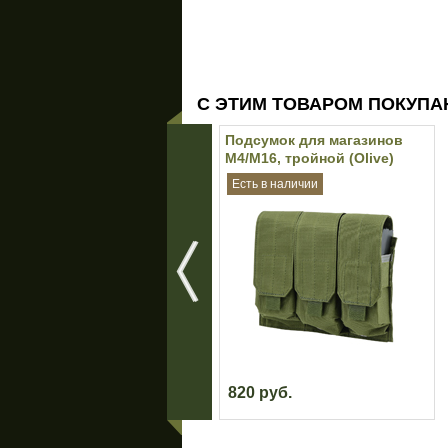
С ЭТИМ ТОВАРОМ ПОКУПА
Подсумок для магазинов
M4/M16, тройной (Olive)
Есть в наличии
820 руб.