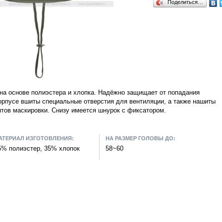
Поделиться…
 на основе полиэстера и хлопка. Надёжно защищает от попадания
орпусе вшиты специальные отверстия для вентиляции, а также нашиты
тов маскировки. Снизу имеется шнурок с фиксатором.
АТЕРИАЛ ИЗГОТОВЛЕНИЯ:
НА РАЗМЕР ГОЛОВЫ ДО:
5% полиэстер, 35% хлопок
58~60