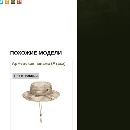
ПОХОЖИЕ МОДЕЛИ
Армейская панама (Атака)
Нет в наличии